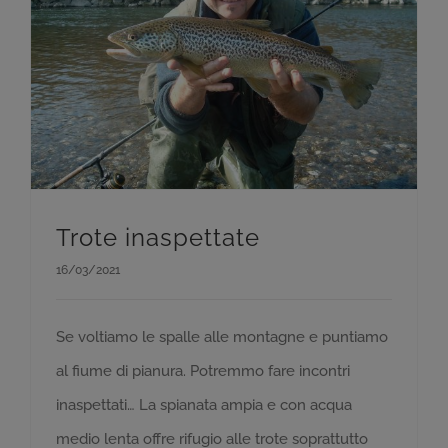
Trote inaspettate
16/03/2021
Se voltiamo le spalle alle montagne e puntiamo
al fiume di pianura. Potremmo fare incontri
inaspettati… La spianata ampia e con acqua
medio lenta offre rifugio alle trote soprattutto