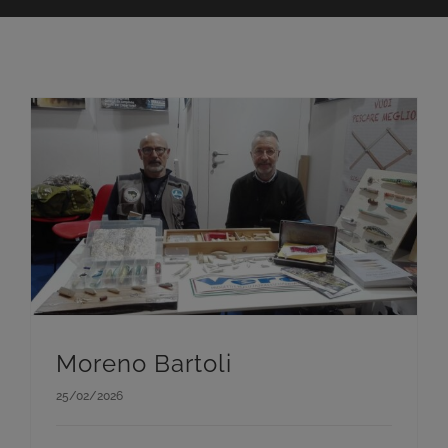
Moreno Bartoli
25/02/2026