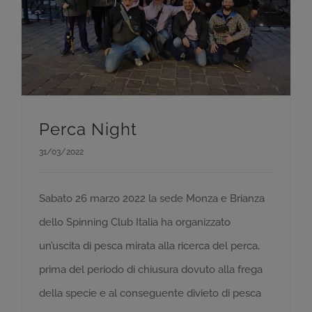
Perca Night
31/03/2022
Sabato 26 marzo 2022 la sede Monza e Brianza
dello Spinning Club Italia ha organizzato
un’uscita di pesca mirata alla ricerca del perca,
prima del periodo di chiusura dovuto alla frega
della specie e al conseguente divieto di pesca