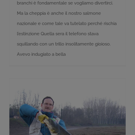
branchi è fondamentale se vogliamo divertirci.
Ma la cheppia è anche il nostro salmone
nazionale e come tale va tutelato perché rischia
l’estinzione Quella sera il telefono stava
squillando con un trillo insolitamente gioioso.
Avevo indugiato a bella