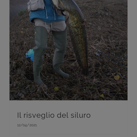
Il risveglio del siluro
12/04/2021