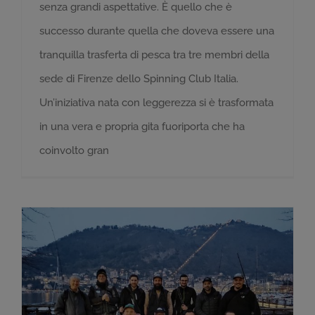
senza grandi aspettative. È quello che è
successo durante quella che doveva essere una
tranquilla trasferta di pesca tra tre membri della
sede di Firenze dello Spinning Club Italia.
Un’iniziativa nata con leggerezza si è trasformata
in una vera e propria gita fuoriporta che ha
coinvolto gran