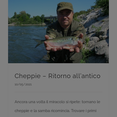
Cheppie – Ritorno all’antico
10/05/2021
Ancora una volta il miracolo si ripete: tornano le
cheppie e la samba ricomincia. Trovare i primi