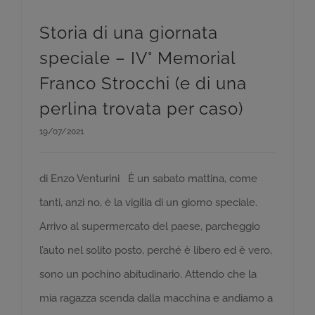
Storia di una giornata
speciale – IV° Memorial
Franco Strocchi (e di una
perlina trovata per caso)
19/07/2021
di Enzo Venturini È un sabato mattina, come
tanti, anzi no, è la vigilia di un giorno speciale.
Arrivo al supermercato del paese, parcheggio
l’auto nel solito posto, perché è libero ed è vero,
sono un pochino abitudinario. Attendo che la
mia ragazza scenda dalla macchina e andiamo a