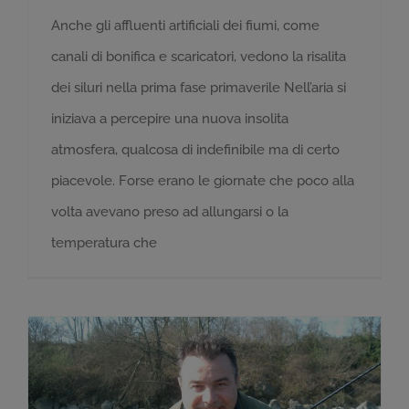
Anche gli affluenti artificiali dei fiumi, come
canali di bonifica e scaricatori, vedono la risalita
dei siluri nella prima fase primaverile Nell’aria si
iniziava a percepire una nuova insolita
atmosfera, qualcosa di indefinibile ma di certo
piacevole. Forse erano le giornate che poco alla
volta avevano preso ad allungarsi o la
temperatura che