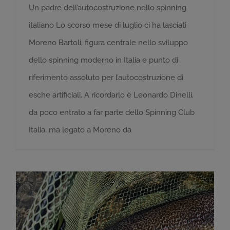
Un padre dell’autocostruzione nello spinning
italiano Lo scorso mese di luglio ci ha lasciati
Moreno Bartoli, figura centrale nello sviluppo
dello spinning moderno in Italia e punto di
riferimento assoluto per l’autocostruzione di
esche artificiali. A ricordarlo è Leonardo Dinelli,
da poco entrato a far parte dello Spinning Club
Italia, ma legato a Moreno da