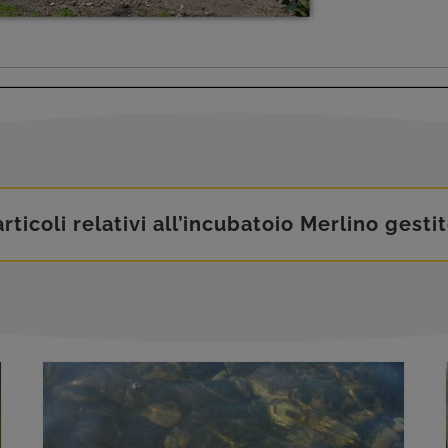
rticoli relativi all’incubatoio Merlino gesti