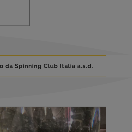
to da Spinning Club Italia a.s.d.