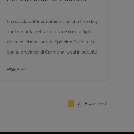
La nascita dell’incubatoio risale alla fine degli
anni novanta del secolo scorso ed è figlia
della collaborazione di Spinning Club Italia
con la provincia di Cremona, a cui in seguito
Leggi di più
1
2
Prossimo