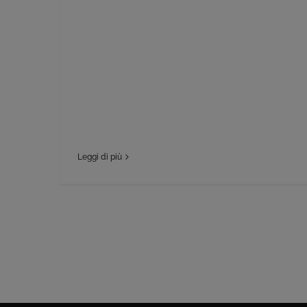
Leggi di più