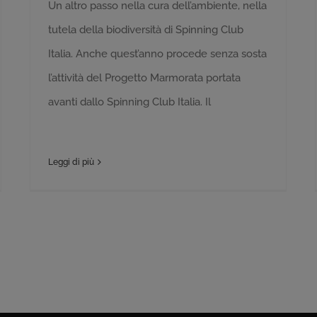
Un altro passo nella cura dell’ambiente, nella
tutela della biodiversità di Spinning Club
Italia. Anche quest’anno procede senza sosta
l’attività del Progetto Marmorata portata
avanti dallo Spinning Club Italia. Il
Leggi di più