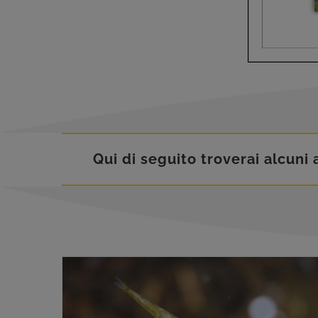
Qui di seguito troverai alcuni a