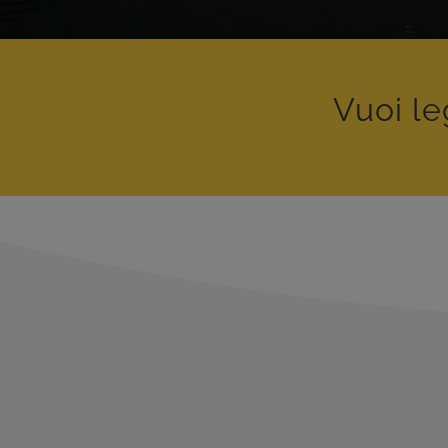
Vuoi le