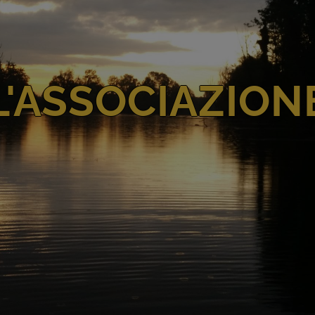
L'ASSOCIAZION