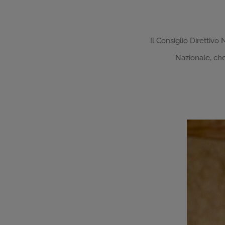
Il Consiglio Direttiv
Nazionale, che