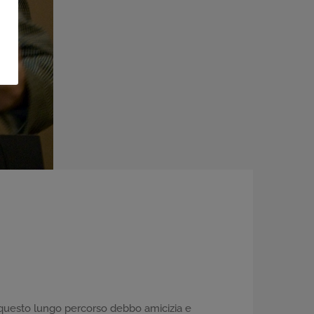
r questo lungo percorso debbo amicizia e