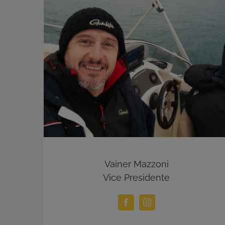
Vainer Mazzoni
Vice Presidente