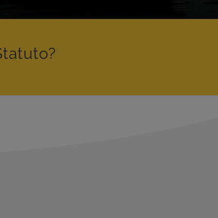
Statuto?