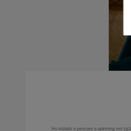
Ho iniziato a pescare a spinning nel 19