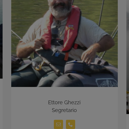
Ettore Ghezzi
Segretario