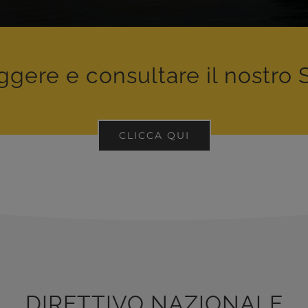
ggere e consultare il nostro 
CLICCA QUI
DIRETTIVO NAZIONALE