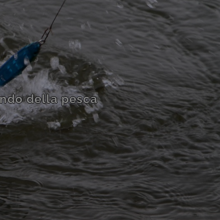
ondo della pesca