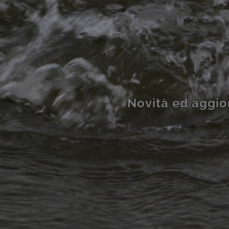
Novità ed aggio