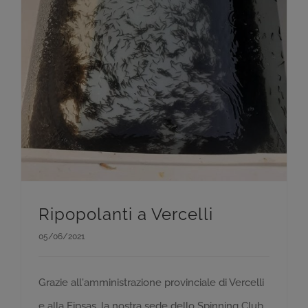
Ripopolanti a Vercelli
05/06/2021
Grazie all'amministrazione provinciale di Vercelli
e alla Fipsas, la nostra sede dello Spinning Club