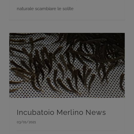
naturale scambiare le solite
Incubatoio Merlino News
03/01/2021