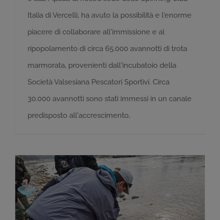
Italia di Vercelli, ha avuto la possibilità e l'enorme
piacere di collaborare all'immissione e al
ripopolamento di circa 65.000 avannotti di trota
marmorata, provenienti dall'incubatoio della
Società Valsesiana Pescatori Sportivi. Circa
30.000 avannotti sono stati immessi in un canale
predisposto all'accrescimento,