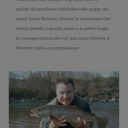
potuto da quest’anno estendersi alle acque del
basso fiume Brembo. Diverse le motivazioni che
hanno portato a questo passo e in primo luogo
la consapevolezza che nel suo corso inferiore il
Brembo ospita una popolazione