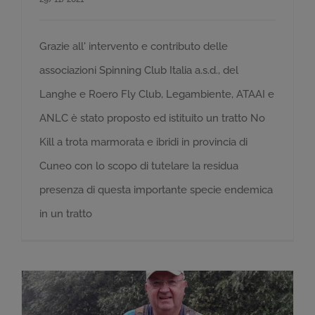
Grazie all' intervento e contributo delle
associazioni Spinning Club Italia a.s.d., del
Langhe e Roero Fly Club, Legambiente, ATAAI e
ANLC è stato proposto ed istituito un tratto No
Kill a trota marmorata e ibridi in provincia di
Cuneo con lo scopo di tutelare la residua
presenza di questa importante specie endemica
in un tratto