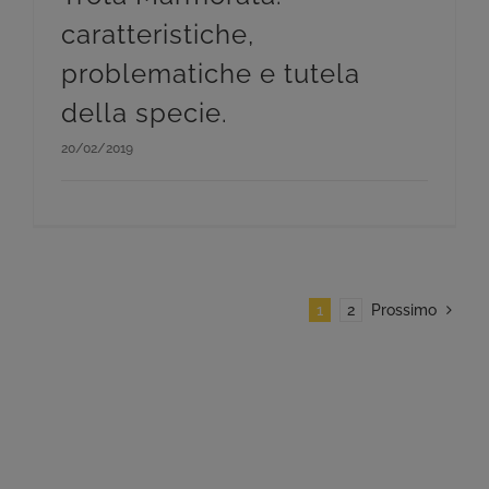
caratteristiche,
problematiche e tutela
della specie.
20/02/2019
1
2
Prossimo