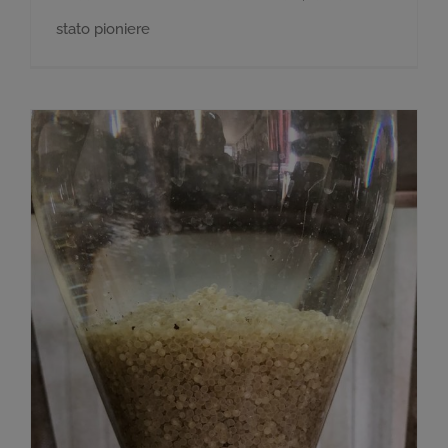
stato pioniere