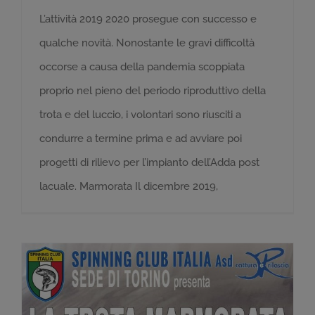
L’attività 2019 2020 prosegue con successo e
qualche novità. Nonostante le gravi difficoltà
occorse a causa della pandemia scoppiata
proprio nel pieno del periodo riproduttivo della
trota e del luccio, i volontari sono riusciti a
condurre a termine prima e ad avviare poi
progetti di rilievo per l’impianto dell’Adda post
lacuale. Marmorata Il dicembre 2019,