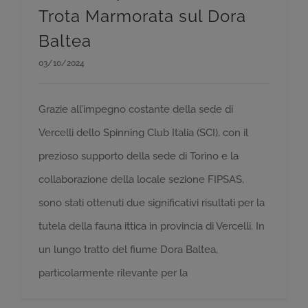
Trota Marmorata sul Dora
Baltea
03/10/2024
Grazie all’impegno costante della sede di
Vercelli dello Spinning Club Italia (SCI), con il
prezioso supporto della sede di Torino e la
collaborazione della locale sezione FIPSAS,
sono stati ottenuti due significativi risultati per la
tutela della fauna ittica in provincia di Vercelli. In
un lungo tratto del fiume Dora Baltea,
particolarmente rilevante per la