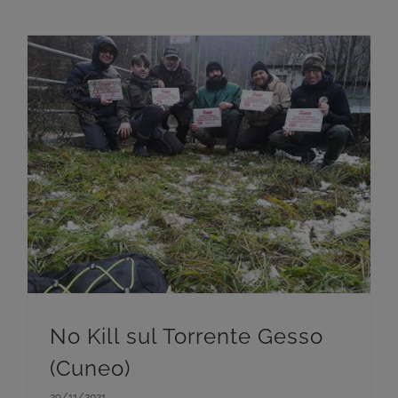
No Kill sul Torrente Gesso
(Cuneo)
29/11/2021