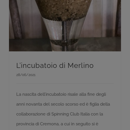
L’incubatoio di Merlino
28/06/2021
La nascita dell’incubatoio risale alla fine degli
anni novanta del secolo scorso ed è figlia della
collaborazione di Spinning Club Italia con la
provincia di Cremona, a cui in seguito si è