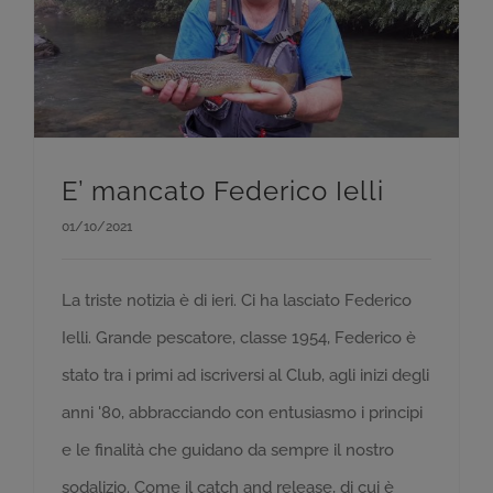
E’ mancato Federico Ielli
01/10/2021
La triste notizia è di ieri. Ci ha lasciato Federico
Ielli. Grande pescatore, classe 1954, Federico è
stato tra i primi ad iscriversi al Club, agli inizi degli
anni '80, abbracciando con entusiasmo i principi
e le finalità che guidano da sempre il nostro
sodalizio. Come il catch and release, di cui è