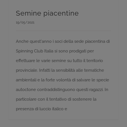
Semine piacentine
19/05/2021
Anche quest'anno i soci della sede piacentina di
Spinning Club Italia si sono prodigati per
effettuare le varie semine su tutto il territorio
provinciale. Infatti la sensibilità alle tematiche
ambientali e la forte volontà di salvare le specie
autoctone contraddistinguono questi ragazzi. In
particolare con il tentativo di sostenere la
presenza di luccio italico e