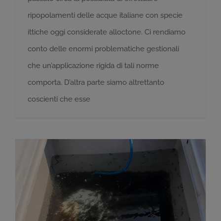
ripopolamenti delle acque italiane con specie
ittiche oggi considerate alloctone. Ci rendiamo
conto delle enormi problematiche gestionali
che un’applicazione rigida di tali norme
comporta. D’altra parte siamo altrettanto
coscienti che esse