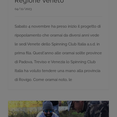
Regione Veneto
04/11/2023
Sabato 4 novembre ha preso inizio il progetto di
ripopolamento che oramai da diversi anni vede
le sedi Venete dello Spinning Club Italia a.s.d. in
prima fila. Quest'anno alle oramai solite province
di Padova, Treviso e Venezia lo Spinning Club
Italia ha voluto tendere una mano alla provincia
di Rovigo. Come oramai noto, le