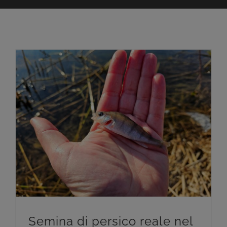
Semina di persico reale nel