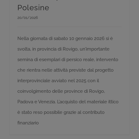
Polesine
20/01/2026
Nella giornata di sabato 10 gennaio 2026 si è
svolta, in provincia di Rovigo, un’importante
semina di esemplari di persico reale, intervento
che rientra nelle attività previste dal progetto
interprovinciale avviato nel 2025 con il
coinvolgimento delle province di Rovigo,
Padova e Venezia. L’acquisto del materiale ittico
è stato reso possibile grazie al contributo
finanziario