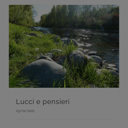
Lucci e pensieri
03/01/2021