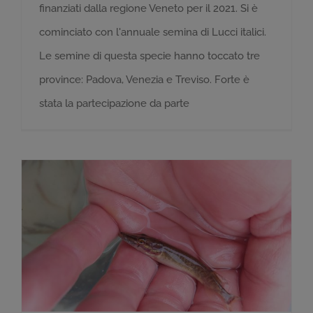
finanziati dalla regione Veneto per il 2021. Si è
cominciato con l'annuale semina di Lucci italici.
Le semine di questa specie hanno toccato tre
province: Padova, Venezia e Treviso. Forte è
stata la partecipazione da parte