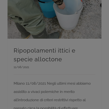
Ripopolamenti ittici e
specie alloctone
11/08/2021
Milano 11/08/2021 Negli ultimi mesi abbiamo
assistito a vivaci polemiche in merito
all’introduzione di criteri restrittivi rispetto al
passato circa la possibilità di effettuare