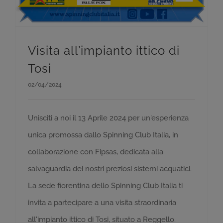
Visita all’impianto ittico di
Tosi
02/04/2024
Unisciti a noi il 13 Aprile 2024 per un'esperienza
unica promossa dallo Spinning Club Italia, in
collaborazione con Fipsas, dedicata alla
salvaguardia dei nostri preziosi sistemi acquatici.
La sede fiorentina dello Spinning Club Italia ti
invita a partecipare a una visita straordinaria
all'impianto ittico di Tosi, situato a Reggello.