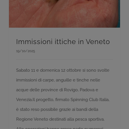
Immissioni ittiche in Veneto
19/10/2025
Sabato 11 e domenica 12 ottobre si sono svolte
immissioni di carpe, anguille e tinche nelle
acque delle province di Rovigo, Padova e
Venezia.Il progetto, firmato Spinning Club Italia,
è stato reso possibile grazie ai bandi della
Regione Veneto destinati alla pesca sportiva.
Alle operazioni hanno preso parte numerosi