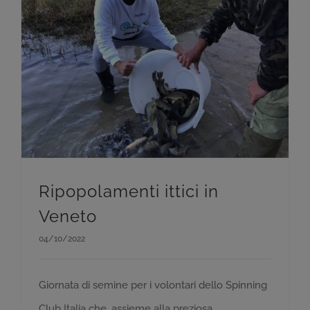
Ripopolamenti ittici in
Veneto
04/10/2022
Giornata di semine per i volontari dello Spinning
Club Italia che, assieme alla preziosa