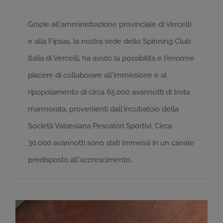
Grazie all'amministrazione provinciale di Vercelli
e alla Fipsas, la nostra sede dello Spinning Club
Italia di Vercelli, ha avuto la possibilità e l'enorme
piacere di collaborare all'immissione e al
ripopolamento di circa 65.000 avannotti di trota
marmorata, provenienti dall'incubatoio della
Società Valsesiana Pescatori Sportivi. Circa
30.000 avannotti sono stati immessi in un canale
predisposto all'accrescimento,