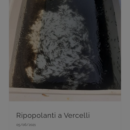
Ripopolanti a Vercelli
05/06/2021