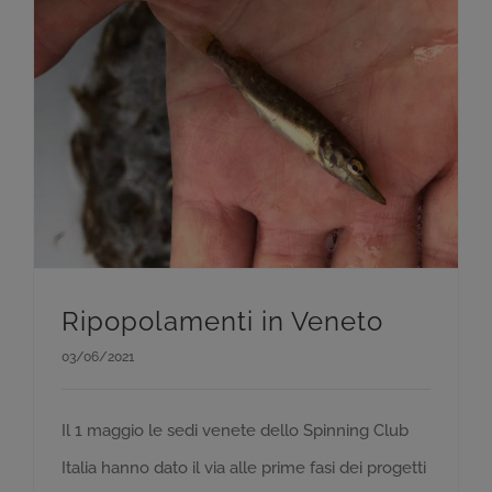
Ripopolamenti in Veneto
03/06/2021
Il 1 maggio le sedi venete dello Spinning Club
Italia hanno dato il via alle prime fasi dei progetti