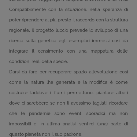
Compatibilmente con la situazione, nella speranza di
poter riprendere al più presto il raccordo con la struttura
regionale, il progetto luccio prevede lo sviluppo di una
ricerca sulla genetica egli esemplari immessi così da
integrare il censimento con una mappatura delle
condizioni reali della specie.
Darsi da fare per recuperare spazio all’evoluzione così
come la natura l’ha generata e la modifica è come
costruire laddove i fiumi permettono, piantare alberi
dove ci sarebbero se non li avessimo tagliati, ricordare
che le pandemie sono eventi sporadici ma non
impossibili e, in ultima analisi, sentirci (una) parte di
questo pianeta non il suo padrone.