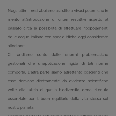
Negli ultimi mesi abbiamo assistito a vivaci polemiche in
merito all’introduzione di criteri restrittivi rispetto al
passato circa la possibilità di effettuare ripopolamenti
delle acque italiane con specie ittiche oggi considerate
alloctone.
Ci rendiamo conto delle enormi problematiche
gestionali che un’applicazione rigida di tali norme
comporta. D’altra parte siamo altrettanto coscienti che
esse derivano direttamente da evidenze scientifiche
volte alla tutela di quella biodiversità, ormai ritenuta
essenziale per il buon equilibrio della vita stessa sul
nostro pianeta.