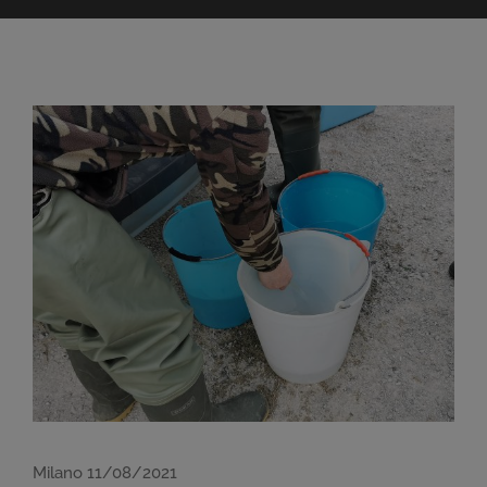
Ingrandisci
immagine
Milano 11/08/2021