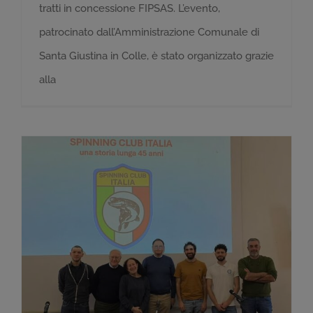
tratti in concessione FIPSAS. L’evento,
patrocinato dall’Amministrazione Comunale di
Santa Giustina in Colle, è stato organizzato grazie
alla