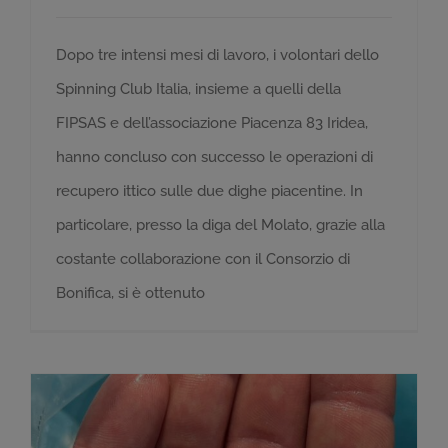
Dopo tre intensi mesi di lavoro, i volontari dello
Spinning Club Italia, insieme a quelli della
FIPSAS e dell’associazione Piacenza 83 Iridea,
hanno concluso con successo le operazioni di
recupero ittico sulle due dighe piacentine. In
particolare, presso la diga del Molato, grazie alla
costante collaborazione con il Consorzio di
Bonifica, si è ottenuto