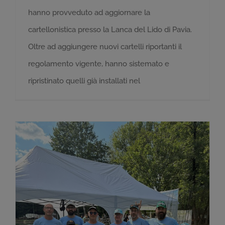
hanno provveduto ad aggiornare la
cartellonistica presso la Lanca del Lido di Pavia.
Oltre ad aggiungere nuovi cartelli riportanti il
regolamento vigente, hanno sistemato e
ripristinato quelli già installati nel