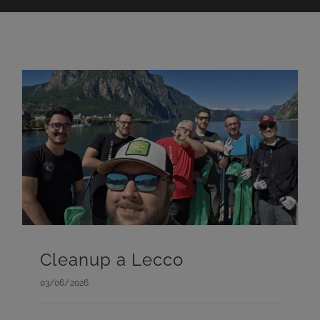
Cleanup a Lecco
03/06/2026