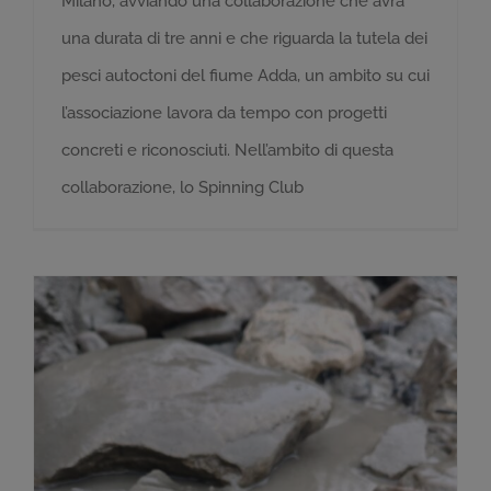
Milano, avviando una collaborazione che avrà
una durata di tre anni e che riguarda la tutela dei
pesci autoctoni del fiume Adda, un ambito su cui
l’associazione lavora da tempo con progetti
concreti e riconosciuti. Nell’ambito di questa
collaborazione, lo Spinning Club