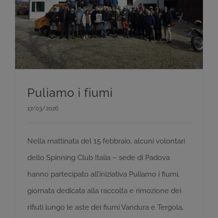
Puliamo i fiumi
17/03/2026
Nella mattinata del 15 febbraio, alcuni volontari
dello Spinning Club Italia – sede di Padova
hanno partecipato all’iniziativa Puliamo i fiumi,
giornata dedicata alla raccolta e rimozione dei
rifiuti lungo le aste dei fiumi Vandura e Tergola,