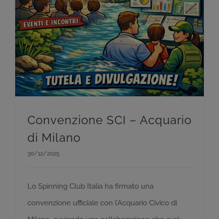
Convenzione SCI – Acquario
di Milano
30/12/2025
Lo Spinning Club Italia ha firmato una
convenzione ufficiale con l’Acquario Civico di