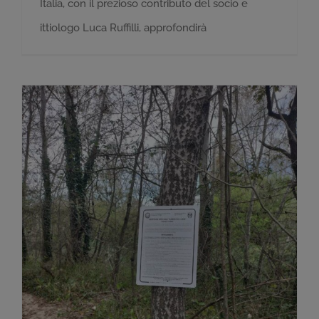
Italia, con il prezioso contributo del socio e
ittiologo Luca Ruffilli, approfondirà