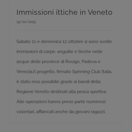
Immissioni ittiche in Veneto
19/10/2025
Sabato 11 e domenica 12 ottobre si sono svolte
immissioni di carpe, anguille e tinche nelle
acque delle province di Rovigo, Padova e
Venezia.Il progetto, firmato Spinning Club Italia,
è stato reso possibile grazie ai bandi della
Regione Veneto destinati alla pesca sportiva.
Alle operazioni hanno preso parte numerosi
volontari, affiancati anche da giovani ragazzi,