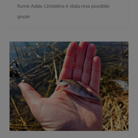
fiume Adda. L’iniziativa è stata resa possibile
grazie