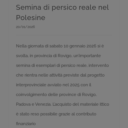
Semina di persico reale nel
Polesine
20/01/2026
Nella giornata di sabato 10 gennaio 2026 si è
svolta, in provincia di Rovigo, un’importante
semina di esemplari di persico reale, intervento
che rientra nelle attività previste dal progetto
interprovinciale avviato nel 2025 con il
coinvolgimento delle province di Rovigo,
Padova e Venezia. L’acquisto del materiale ittico
è stato reso possibile grazie al contributo
finanziario