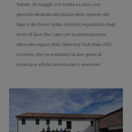
Sabato 16 maggio si è svolta a Lecco una
giornata dedicata alla pulizia delle sponde del
lago e del fiume Adda, iniziativa organizzata dagli
amici di Save the Lake con la partecipazione
attiva dei ragazzi dello Spinning Club Italia ASD.
L’evento, che ha anticipato la due giorni di
cleanup e attività prevista per il weekend