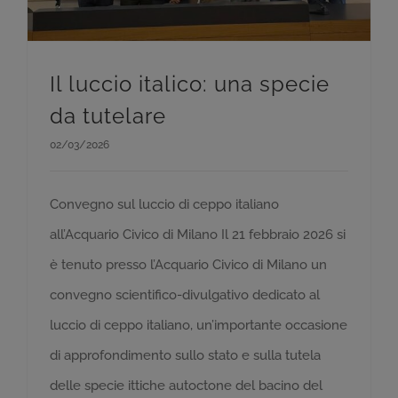
Il luccio italico: una specie
da tutelare
02/03/2026
Convegno sul luccio di ceppo italiano
all’Acquario Civico di Milano Il 21 febbraio 2026 si
è tenuto presso l’Acquario Civico di Milano un
convegno scientifico-divulgativo dedicato al
luccio di ceppo italiano, un’importante occasione
di approfondimento sullo stato e sulla tutela
delle specie ittiche autoctone del bacino del