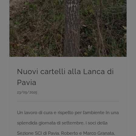
Nuovi cartelli alla Lanca di
Pavia
23/09/2025
Un lavoro di cura e rispetto per l’ambiente In una
splendida giornata di settembre, i soci della
Sezione SCI di Pavia, Roberto e Marco Granata,