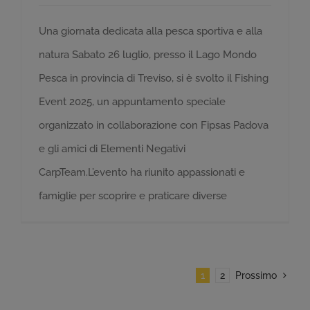
Una giornata dedicata alla pesca sportiva e alla
natura Sabato 26 luglio, presso il Lago Mondo
Pesca in provincia di Treviso, si è svolto il Fishing
Event 2025, un appuntamento speciale
organizzato in collaborazione con Fipsas Padova
e gli amici di Elementi Negativi
CarpTeam.L’evento ha riunito appassionati e
famiglie per scoprire e praticare diverse
1
2
Prossimo