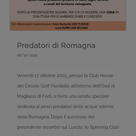
Predatori di Romagna
08/10/2025
Venerdì 17 ottobre 2025, presso la Club House
del Circolo Golf Fiordalisi, all’interno dell’Oasi di
Magliano di Forlì, si terrà una serata speciale
dedicata ai pesci predatori delle acque interne
della Romagna. Dopo il successo del
precedente incontro sul Luccio, lo Spinning Club