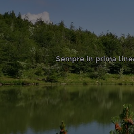
Sempre in prima linea