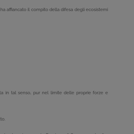
ha affiancato il compito della difesa degli ecosistemi
a in tal senso, pur nel limite delle proprie forze e
to.