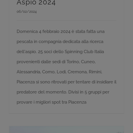
Aspio 2024
06/02/2024
Domenica 4 febbraio 2024 è stata fatta una
pescata in compagnia dedicata alla ricerca
dell'aspio. 25 soci dello Spinning Club Italia
provenienti dalle sedi di Torino, Cuneo,
Alessandria, Como, Lodi, Cremona, Rimini,
Piacenza si sono ritrovati per tentare di insidiare il
predatore del momento. Divisi in 5 gruppi per
provare i migliori spot tra Piacenza