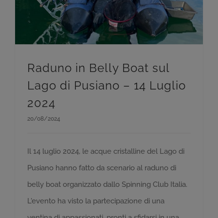
Raduno in Belly Boat sul
Lago di Pusiano – 14 Luglio
2024
20/08/2024
Il 14 luglio 2024, le acque cristalline del Lago di
Pusiano hanno fatto da scenario al raduno di
belly boat organizzato dallo Spinning Club Italia.
L'evento ha visto la partecipazione di una
ventina di appassionati, pronti a sfidarsi in una