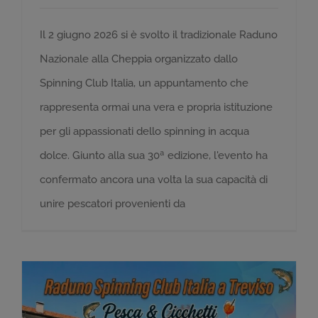
Il 2 giugno 2026 si è svolto il tradizionale Raduno
Nazionale alla Cheppia organizzato dallo
Spinning Club Italia, un appuntamento che
rappresenta ormai una vera e propria istituzione
per gli appassionati dello spinning in acqua
dolce. Giunto alla sua 30ª edizione, l'evento ha
confermato ancora una volta la sua capacità di
unire pescatori provenienti da