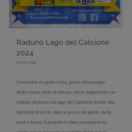
Raduno Lago del Calcione
2024
03/03/2024
Domenica 21 aprile 2024, grazie all’impegno
della nostra sede di Arezzo, viene organizzato un
raduno di pesca sul lago del Calcione rivolto allo
spinning di luccio, bass e perca dal piede, belly
boat e barca. Il periodo è stato precisamente