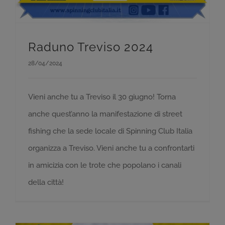
Raduno Treviso 2024
28/04/2024
Vieni anche tu a Treviso il 30 giugno! Torna
anche quest’anno la manifestazione di street
fishing che la sede locale di Spinning Club Italia
organizza a Treviso. Vieni anche tu a confrontarti
in amicizia con le trote che popolano i canali
della città!