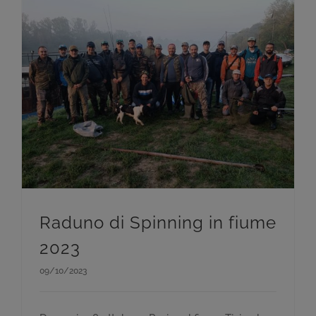
Raduno di Spinning in fiume
2023
09/10/2023