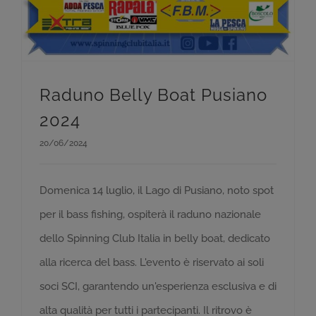
Raduno Belly Boat Pusiano
2024
20/06/2024
Domenica 14 luglio, il Lago di Pusiano, noto spot
per il bass fishing, ospiterà il raduno nazionale
dello Spinning Club Italia in belly boat, dedicato
alla ricerca del bass. L'evento è riservato ai soli
soci SCI, garantendo un'esperienza esclusiva e di
alta qualità per tutti i partecipanti. Il ritrovo è