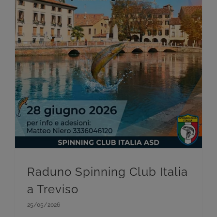
Raduno Spinning Club Italia
a Treviso
25/05/2026