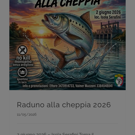
Raduno alla cheppia 2026
11/05/2026
2 giugno 2026 – Isola Serafini Torna il