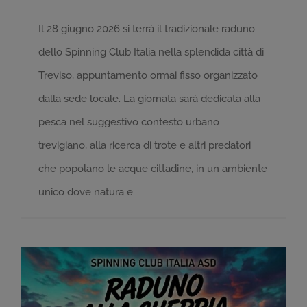
Il 28 giugno 2026 si terrà il tradizionale raduno
dello Spinning Club Italia nella splendida città di
Treviso, appuntamento ormai fisso organizzato
dalla sede locale. La giornata sarà dedicata alla
pesca nel suggestivo contesto urbano
trevigiano, alla ricerca di trote e altri predatori
che popolano le acque cittadine, in un ambiente
unico dove natura e