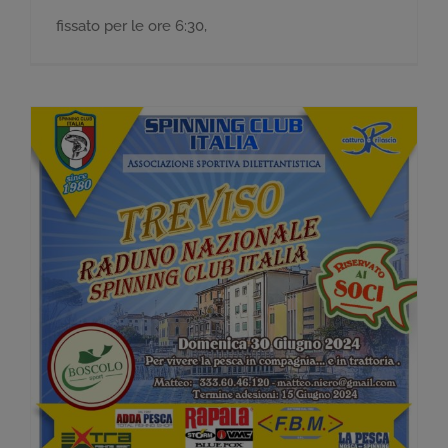
fissato per le ore 6:30,