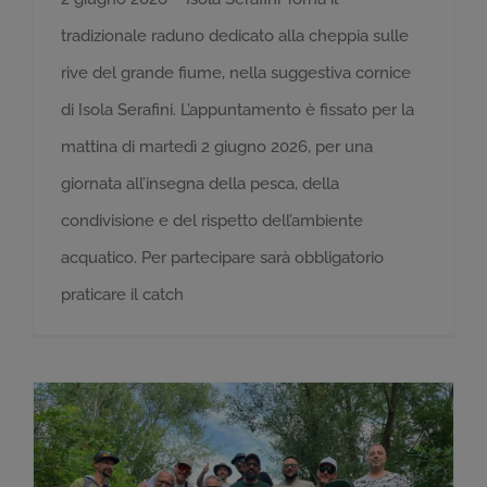
tradizionale raduno dedicato alla cheppia sulle
rive del grande fiume, nella suggestiva cornice
di Isola Serafini. L’appuntamento è fissato per la
mattina di martedì 2 giugno 2026, per una
giornata all’insegna della pesca, della
condivisione e del rispetto dell’ambiente
acquatico. Per partecipare sarà obbligatorio
praticare il catch