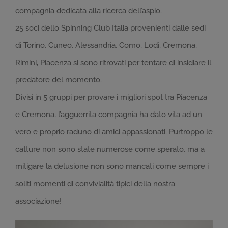
compagnia dedicata alla ricerca dell’aspio.
25 soci dello Spinning Club Italia provenienti dalle sedi
di Torino, Cuneo, Alessandria, Como, Lodi, Cremona,
Rimini, Piacenza si sono ritrovati per tentare di insidiare il
predatore del momento.
Divisi in 5 gruppi per provare i migliori spot tra Piacenza
e Cremona, l’agguerrita compagnia ha dato vita ad un
vero e proprio raduno di amici appassionati. Purtroppo le
catture non sono state numerose come sperato, ma a
mitigare la delusione non sono mancati come sempre i
soliti momenti di convivialità tipici della nostra
associazione!