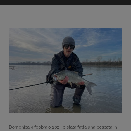
Ingrandisci
immagine
Domenica 4 febbraio 2024 è stata fatta una pescata in