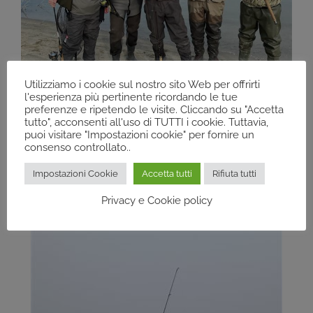
Utilizziamo i cookie sul nostro sito Web per offrirti
l'esperienza più pertinente ricordando le tue
preferenze e ripetendo le visite. Cliccando su "Accetta
tutto", acconsenti all'uso di TUTTI i cookie. Tuttavia,
puoi visitare "Impostazioni cookie" per fornire un
consenso controllato..
Impostazioni Cookie
Accetta tutti
Rifiuta tutti
Privacy e Cookie policy