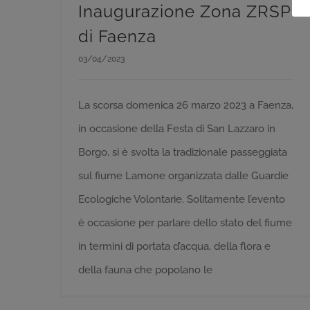
Inaugurazione Zona ZRSP
di Faenza
03/04/2023
La scorsa domenica 26 marzo 2023 a Faenza,
in occasione della Festa di San Lazzaro in
Borgo, si è svolta la tradizionale passeggiata
sul fiume Lamone organizzata dalle Guardie
Ecologiche Volontarie. Solitamente l’evento
è occasione per parlare dello stato del fiume
in termini di portata d’acqua, della flora e
della fauna che popolano le