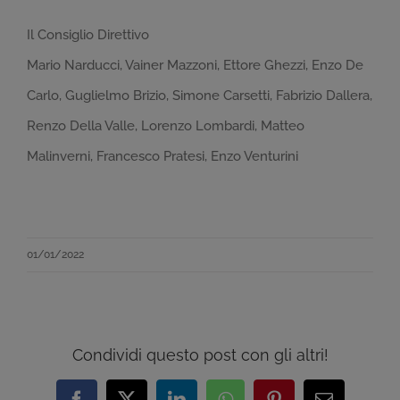
Il Consiglio Direttivo
Mario Narducci, Vainer Mazzoni, Ettore Ghezzi, Enzo De
Carlo, Guglielmo Brizio, Simone Carsetti, Fabrizio Dallera,
Renzo Della Valle, Lorenzo Lombardi, Matteo
Malinverni, Francesco Pratesi, Enzo Venturini
01/01/2022
Condividi questo post con gli altri!