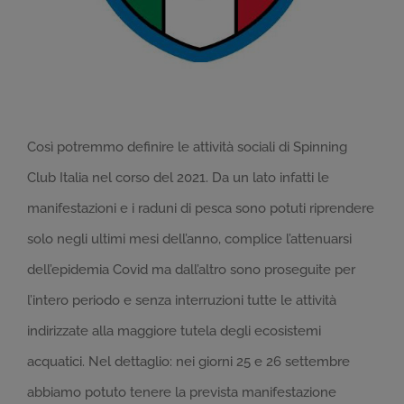
Così potremmo definire le attività sociali di Spinning
Club Italia nel corso del 2021. Da un lato infatti le
manifestazioni e i raduni di pesca sono potuti riprendere
solo negli ultimi mesi dell’anno, complice l’attenuarsi
dell’epidemia Covid ma dall’altro sono proseguite per
l’intero periodo e senza interruzioni tutte le attività
indirizzate alla maggiore tutela degli ecosistemi
acquatici. Nel dettaglio: nei giorni 25 e 26 settembre
abbiamo potuto tenere la prevista manifestazione