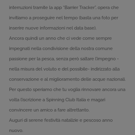
interruzioni tramite la app “Barrier Tracker”, opera che
invitiamo a proseguire nel tempo (basta una foto per
inserire nuove informazioni nel data base).
Ancora quindi un anno che ci vede come sempre
impegnati nella condivisione della nostra comune
passione per la pesca, senza però saltare l’impegno -
nella misura del voluto e del possibile- indirizzato alla
conservazione e al miglioramento delle acque nazionali.
Per questo speriamo che tu voglia rinnovare ancora una
volta l’iscrizione a Spinning Club Italia e magari
convincere un amico a fare altrettanto.
Auguri di serene festività natalizie e pescoso anno
nuovo.