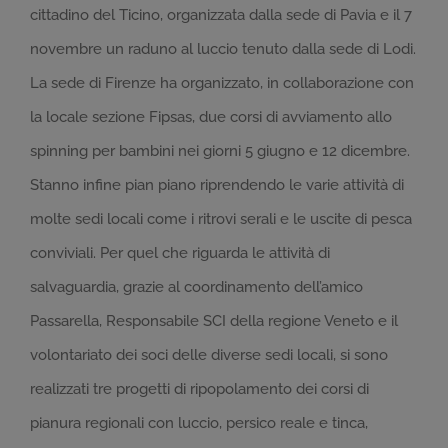
cittadino del Ticino, organizzata dalla sede di Pavia e il 7
novembre un raduno al luccio tenuto dalla sede di Lodi.
La sede di Firenze ha organizzato, in collaborazione con
la locale sezione Fipsas, due corsi di avviamento allo
spinning per bambini nei giorni 5 giugno e 12 dicembre.
Stanno infine pian piano riprendendo le varie attività di
molte sedi locali come i ritrovi serali e le uscite di pesca
conviviali. Per quel che riguarda le attività di
salvaguardia, grazie al coordinamento dell’amico
Passarella, Responsabile SCI della regione Veneto e il
volontariato dei soci delle diverse sedi locali, si sono
realizzati tre progetti di ripopolamento dei corsi di
pianura regionali con luccio, persico reale e tinca,