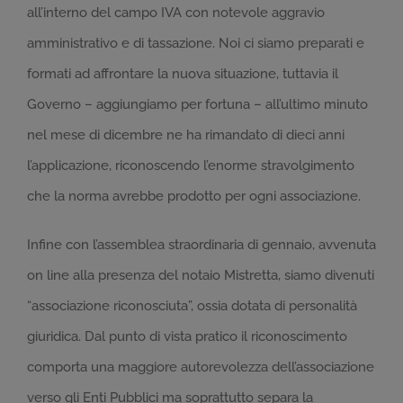
all’interno del campo IVA con notevole aggravio
amministrativo e di tassazione. Noi ci siamo preparati e
formati ad affrontare la nuova situazione, tuttavia il
Governo – aggiungiamo per fortuna – all’ultimo minuto
nel mese di dicembre ne ha rimandato di dieci anni
l’applicazione, riconoscendo l’enorme stravolgimento
che la norma avrebbe prodotto per ogni associazione.
Infine con l’assemblea straordinaria di gennaio, avvenuta
on line alla presenza del notaio Mistretta, siamo divenuti
“associazione riconosciuta”, ossia dotata di personalità
giuridica. Dal punto di vista pratico il riconoscimento
comporta una maggiore autorevolezza dell’associazione
verso gli Enti Pubblici ma soprattutto separa la