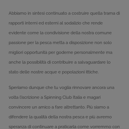
Abbiamo in sintesi continuato a costruire quella trama di
rapporti interni ed esterni al sodalizio che rende
evidente come la condivisione della nostra comune
passione per la pesca metta a disposizione non solo
migliori opportunità per goderne personalmente ma
anche la possibilità di contribuire a salvaguardare lo
stato delle nostre acque e popolazioni ittiche.
Speriamo dunque che tu voglia rinnovare ancora una
volta l’iscrizione a Spinning Club Italia e magari
convincere un amico a fare altrettanto. Più siamo a
difendere la qualità della nostra pesca e più avremo
speranza di continuare a praticarla come vorremmo con