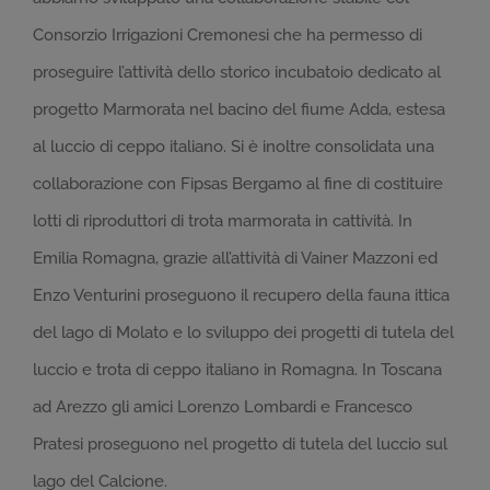
Consorzio Irrigazioni Cremonesi che ha permesso di
proseguire l’attività dello storico incubatoio dedicato al
progetto Marmorata nel bacino del fiume Adda, estesa
al luccio di ceppo italiano. Si è inoltre consolidata una
collaborazione con Fipsas Bergamo al fine di costituire
lotti di riproduttori di trota marmorata in cattività. In
Emilia Romagna, grazie all’attività di Vainer Mazzoni ed
Enzo Venturini proseguono il recupero della fauna ittica
del lago di Molato e lo sviluppo dei progetti di tutela del
luccio e trota di ceppo italiano in Romagna. In Toscana
ad Arezzo gli amici Lorenzo Lombardi e Francesco
Pratesi proseguono nel progetto di tutela del luccio sul
lago del Calcione.