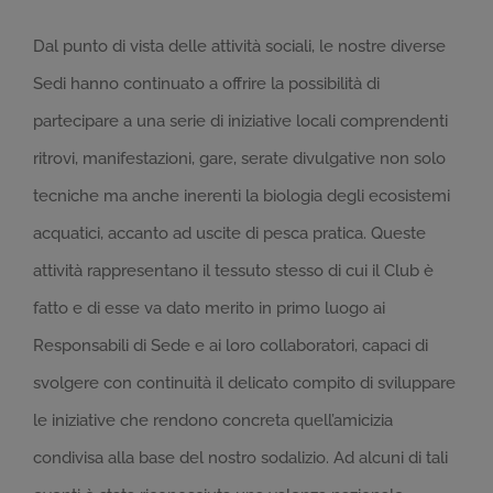
Dal punto di vista delle attività sociali, le nostre diverse
Sedi hanno continuato a offrire la possibilità di
partecipare a una serie di iniziative locali comprendenti
ritrovi, manifestazioni, gare, serate divulgative non solo
tecniche ma anche inerenti la biologia degli ecosistemi
acquatici, accanto ad uscite di pesca pratica. Queste
attività rappresentano il tessuto stesso di cui il Club è
fatto e di esse va dato merito in primo luogo ai
Responsabili di Sede e ai loro collaboratori, capaci di
svolgere con continuità il delicato compito di sviluppare
le iniziative che rendono concreta quell’amicizia
condivisa alla base del nostro sodalizio. Ad alcuni di tali