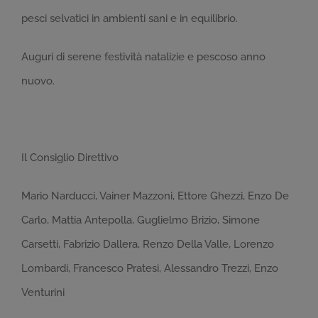
pesci selvatici in ambienti sani e in equilibrio.
Auguri di serene festività natalizie e pescoso anno
nuovo.
Il Consiglio Direttivo
Mario Narducci, Vainer Mazzoni, Ettore Ghezzi, Enzo De
Carlo, Mattia Antepolla, Guglielmo Brizio, Simone
Carsetti, Fabrizio Dallera, Renzo Della Valle, Lorenzo
Lombardi, Francesco Pratesi, Alessandro Trezzi, Enzo
Venturini