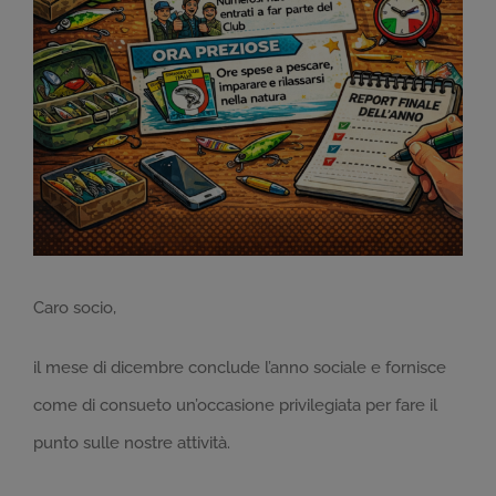
Caro socio,
il mese di dicembre conclude l’anno sociale e fornisce
come di consueto un’occasione privilegiata per fare il
punto sulle nostre attività.