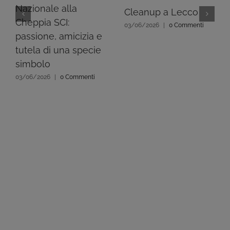
Nazionale alla
Cleanup a Lecco
Cheppia SCI:
03/06/2026
|
0 Commenti
passione, amicizia e
tutela di una specie
simbolo
03/06/2026
|
0 Commenti