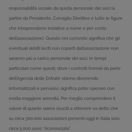
responsabilità sociale da quella personale dei soci (a
partire da Presidente, Consiglio Direttivo e tutte le figure
che intraprendono iniziative a nome e per conto
dell’associazione). Questo nel concreto significa che gli
eventuali debiti leciti non coperti dall’associazione non
saranno più a carico personale dei soci. In tempi
particolari come questi, dove i controlli formali da parte
dell’Agenzia delle Entrate stanno divenendo
informatizzati e pervasivi, significa poter operare con
molta maggiore serenità. Per meglio comprendere il
valore di quanto siamo riusciti a ottenere va detto che
su circa 300.000 associazioni presenti oggi in Italia solo
circa 5.000 sono “riconosciute”.