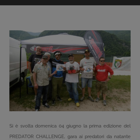
Ingrandisci
immagine
Si è svolta domenica 04 giugno la prima edizione del
PREDATOR CHALLENGE, gara ai predatori da natante