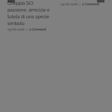
Cheppia SCI:
03/06/2026
|
0 Commenti
passione, amicizia e
tutela di una specie
simbolo
03/06/2026
|
0 Commenti