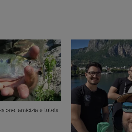
sione, amicizia e tutela