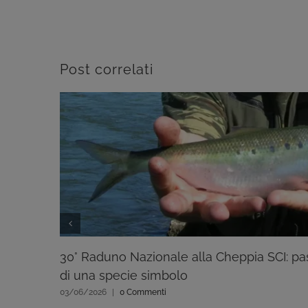
Post correlati
30° Raduno Nazionale alla Cheppia SCI: pas
di una specie simbolo
03/06/2026
|
0 Commenti