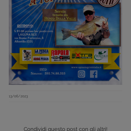
13/06/2023
Condividi questo post con gli altri!