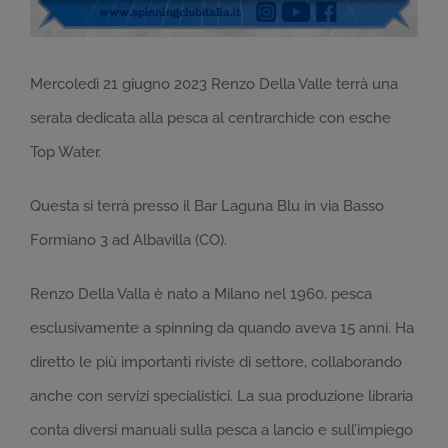
Mercoledì 21 giugno 2023 Renzo Della Valle terrà una
serata dedicata alla pesca al centrarchide con esche
Top Water.
Questa si terrà presso il Bar Laguna Blu in via Basso
Formiano 3 ad Albavilla (CO).
Renzo Della Valla è nato a Milano nel 1960, pesca
esclusivamente a spinning da quando aveva 15 anni. Ha
diretto le più importanti riviste di settore, collaborando
anche con servizi specialistici. La sua produzione libraria
conta diversi manuali sulla pesca a lancio e sull’impiego