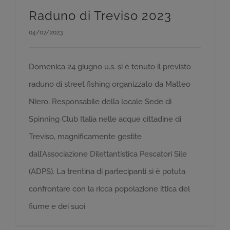
Raduno di Treviso 2023
04/07/2023
Domenica 24 giugno u.s. si è tenuto il previsto
raduno di street fishing organizzato da Matteo
Niero, Responsabile della locale Sede di
Spinning Club Italia nelle acque cittadine di
Treviso, magnificamente gestite
dall’Associazione Dilettantistica Pescatori Sile
(ADPS). La trentina di partecipanti si è potuta
confrontare con la ricca popolazione ittica del
fiume e dei suoi