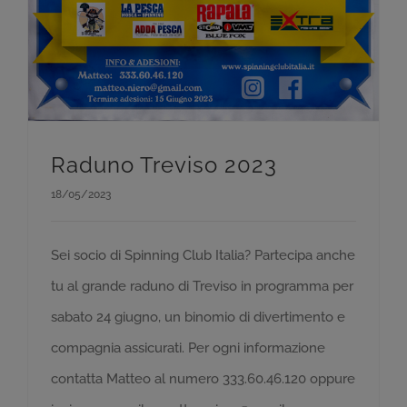
Raduno Treviso 2023
18/05/2023
Sei socio di Spinning Club Italia? Partecipa anche
tu al grande raduno di Treviso in programma per
sabato 24 giugno, un binomio di divertimento e
compagnia assicurati. Per ogni informazione
contatta Matteo al numero 333.60.46.120 oppure