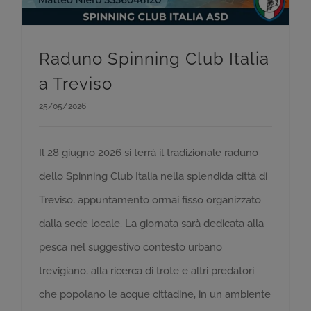
Raduno Spinning Club Italia
a Treviso
25/05/2026
Il 28 giugno 2026 si terrà il tradizionale raduno
dello Spinning Club Italia nella splendida città di
Treviso, appuntamento ormai fisso organizzato
dalla sede locale. La giornata sarà dedicata alla
pesca nel suggestivo contesto urbano
trevigiano, alla ricerca di trote e altri predatori
che popolano le acque cittadine, in un ambiente