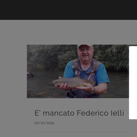
E’ mancato Federico Ielli
01/10/2021