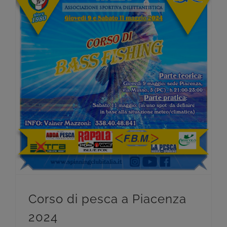
Corso di pesca a Piacenza
2024