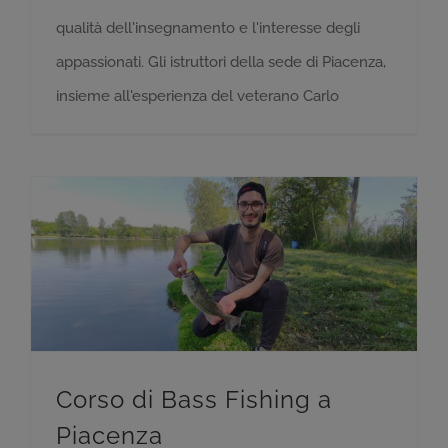
qualità dell'insegnamento e l'interesse degli
appassionati. Gli istruttori della sede di Piacenza,
insieme all'esperienza del veterano Carlo
Corso di Bass Fishing a
Piacenza