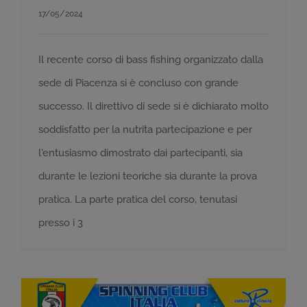
17/05/2024
Il recente corso di bass fishing organizzato dalla
sede di Piacenza si è concluso con grande
successo. Il direttivo di sede si è dichiarato molto
soddisfatto per la nutrita partecipazione e per
l'entusiasmo dimostrato dai partecipanti, sia
durante le lezioni teoriche sia durante la prova
pratica. La parte pratica del corso, tenutasi
presso i 3