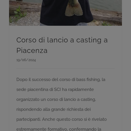
Corso di lancio a casting a
Piacenza
19/06/2024
Dopo il successo del corso di bass fishing, la
sede piacentina di SCI ha rapidamente
organizzato un corso di lancio a casting,
rispondendo alla grande richiesta dei
partecipanti. Anche questo corso si è rivelato
estremamente formativo, confermando la