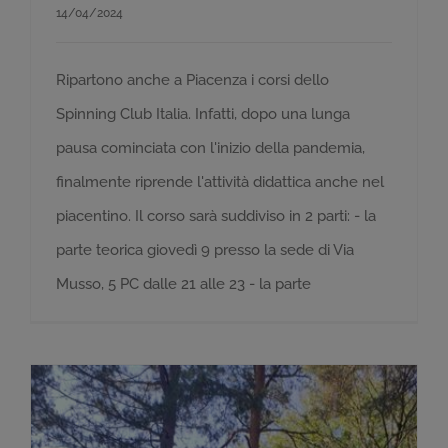
14/04/2024
Ripartono anche a Piacenza i corsi dello
Spinning Club Italia. Infatti, dopo una lunga
pausa cominciata con l'inizio della pandemia,
finalmente riprende l'attività didattica anche nel
piacentino. Il corso sarà suddiviso in 2 parti: - la
parte teorica giovedì 9 presso la sede di Via
Musso, 5 PC dalle 21 alle 23 - la parte