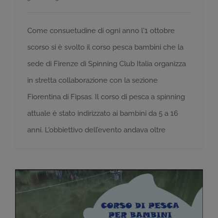
Come consuetudine di ogni anno l'1 ottobre
scorso si è svolto il corso pesca bambini che la
sede di Firenze di Spinning Club Italia organizza
in stretta collaborazione con la sezione
Fiorentina di Fipsas. Il corso di pesca a spinning
attuale è stato indirizzato ai bambini da 5 a 16
anni. L'obbiettivo dell’evento andava oltre