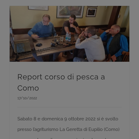
Report corso di pesca a
Como
17/10/2022
Sabato 8 e domenica 9 ottobre 2022 si è svolto
presso l’agriturismo La Geretta di Eupilio (Como)