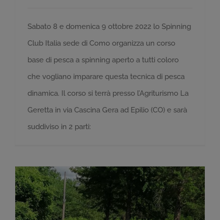
Sabato 8 e domenica 9 ottobre 2022 lo Spinning
Club Italia sede di Como organizza un corso
base di pesca a spinning aperto a tutti coloro
che vogliano imparare questa tecnica di pesca
dinamica. Il corso si terrà presso l’Agriturismo La
Geretta in via Cascina Gera ad Epilio (CO) e sarà
suddiviso in 2 parti: