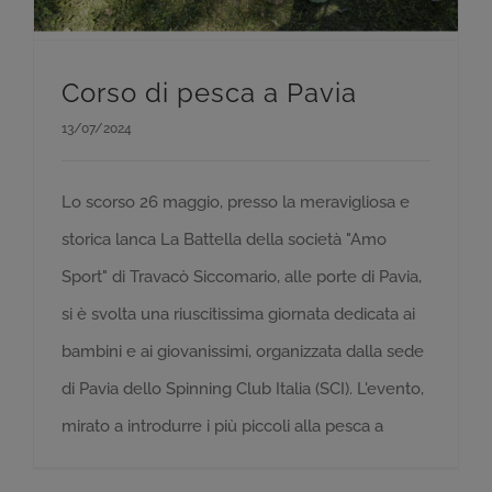
Corso di pesca a Pavia
13/07/2024
Lo scorso 26 maggio, presso la meravigliosa e
storica lanca La Battella della società "Amo
Sport" di Travacò Siccomario, alle porte di Pavia,
si è svolta una riuscitissima giornata dedicata ai
bambini e ai giovanissimi, organizzata dalla sede
di Pavia dello Spinning Club Italia (SCI). L'evento,
mirato a introdurre i più piccoli alla pesca a