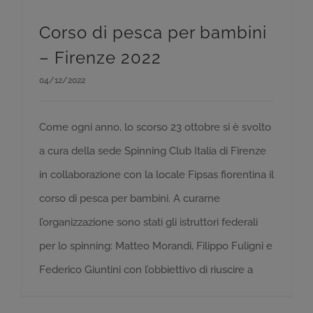
Corso di pesca per bambini
– Firenze 2022
04/12/2022
Come ogni anno, lo scorso 23 ottobre si è svolto
a cura della sede Spinning Club Italia di Firenze
in collaborazione con la locale Fipsas fiorentina il
corso di pesca per bambini. A curarne
l’organizzazione sono stati gli istruttori federali
per lo spinning: Matteo Morandi, Filippo Fuligni e
Federico Giuntini con l’obbiettivo di riuscire a