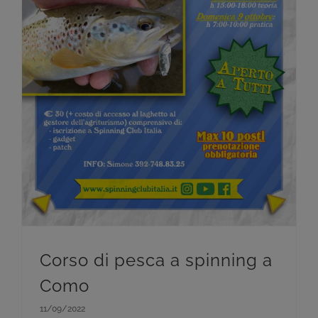
Corso di pesca a spinning a
Como
11/09/2022