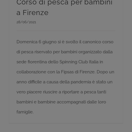
Corso di pesca per bambini
a Firenze
28/06/2021
Domenica 6 giugno si è svolto il canonico corso
di pesca riservato per bambini organizzato dalla
sede fiorentina dello Spinning Club Italia in
collaborazione con la Fipsas di Firenze. Dopo un
anno difficile a causa della pandemia è stato un
vero piacere riuscire a riportare a pesca tanti
bambini e bambine accompagnati dalle loro
famiglie.