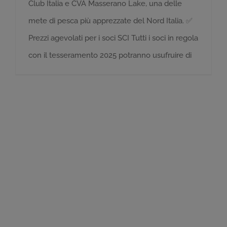
Club Italia e CVA Masserano Lake, una delle
mete di pesca più apprezzate del Nord Italia. ✅
Prezzi agevolati per i soci SCI Tutti i soci in regola
con il tesseramento 2025 potranno usufruire di