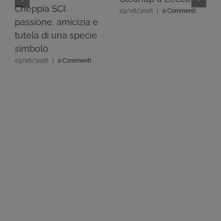
Cheppia SCI:
03/06/2026
|
0 Commenti
passione, amicizia e
tutela di una specie
simbolo
03/06/2026
|
0 Commenti