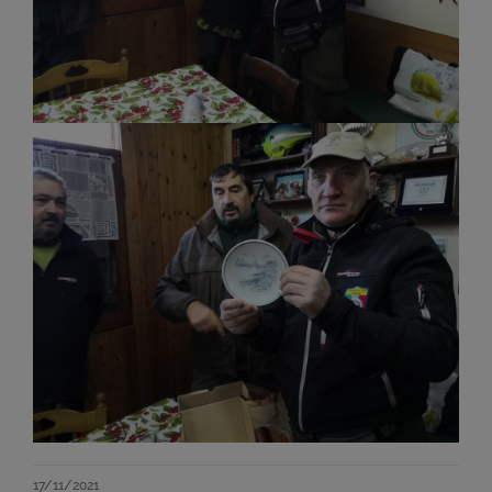
17/11/2021