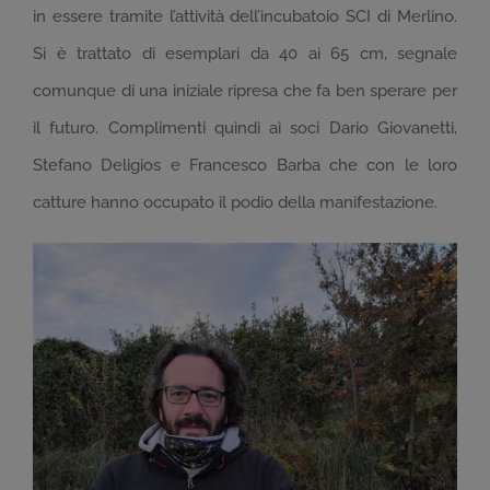
in essere tramite l’attività dell’incubatoio SCI di Merlino.
Si è trattato di esemplari da 40 ai 65 cm, segnale
comunque di una iniziale ripresa che fa ben sperare per
il futuro. Complimenti quindi ai soci Dario Giovanetti,
Stefano Deligios e Francesco Barba che con le loro
catture hanno occupato il podio della manifestazione.