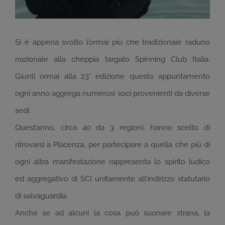
Si è appena svolto l’ormai più che tradizionale raduno
nazionale alla cheppia targato Spinning Club Italia.
Giunti ormai alla 23° edizione questo appuntamento
ogni anno aggrega numerosi soci provenienti da diverse
sedi.
Quest’anno, circa 40 da 3 regioni, hanno scelto di
ritrovarsi a Piacenza, per partecipare a quella che più di
ogni altra manifestazione rappresenta lo spirito ludico
ed aggregativo di SCI unitamente all’indirizzo statutario
di salvaguardia.
Anche se ad alcuni la cosa può suonare strana, la