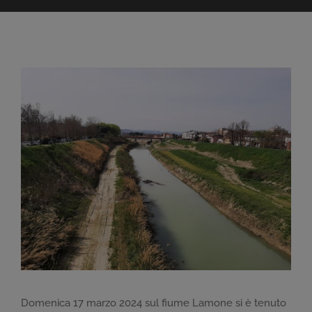
Ingrandisci
immagine
Domenica 17 marzo 2024 sul fiume Lamone si è tenuto